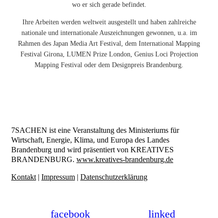
wo er sich gerade befindet.
Ihre Arbeiten werden weltweit ausgestellt und haben zahlreiche
nationale und internationale Auszeichnungen gewonnen, u.a. im
Rahmen des Japan Media Art Festival, dem International Mapping
Festival Girona, LUMEN Prize London, Genius Loci Projection
Mapping Festival oder dem Designpreis Brandenburg.
7SACHEN ist eine Veranstaltung des Ministeriums für
Wirtschaft, Energie, Klima, und Europa des Landes
Brandenburg und wird präsentiert von KREATIVES
BRANDENBURG.
www.kreatives-brandenburg.de
Kontakt
|
Impressum
|
Datenschutzerklärung
facebook
linked