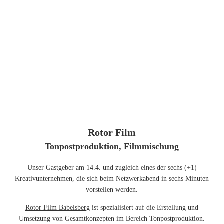
Rotor Film
Tonpostproduktion, Filmmischung
Unser Gastgeber am 14.4. und zugleich eines der sechs (+1)
Kreativunternehmen, die sich beim Netzwerkabend in sechs Minuten
vorstellen werden.
Rotor Film Babelsberg
ist spezialisiert auf die Erstellung und
Umsetzung von Gesamtkonzepten im Bereich Tonpostproduktion.