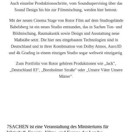
Auch einzelne Produktionsschritte, vom Soundsupervising über das
Sound Design bis hin zur Filmmischung, werden hier betreut.
Mit der neuen Cinema Stage von Rotor Film auf dem Studiogelände
Babelsberg ist ein neues Studio entstanden, das in Sachen Ton- und
Bildmischung, Raumakustik sowie Design und Ausstattung neue
Maßstäbe setzt. Die hier neu eingebauten Technologien sind in
Deutschland und in ihrer Kombination von Dolby Atmos, Auro3D
und 4k Grading in einem einzigen Studio sogar weltweit einzigartig.
Zum Portfolio von Rotor gehören Produktionen wie „Jack“,
„Deutschland 83“, „Bornholmer Straße“ oder „Unsere Väter Unsere
Mütter“.
7SACHEN ist eine Veranstaltung des Ministeriums für