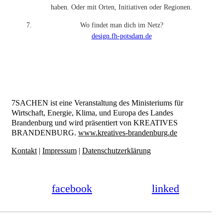
haben. Oder mit Orten, Initiativen oder Regionen.
Wo findet man dich im Netz?
design.fh-potsdam.de
7SACHEN ist eine Veranstaltung des Ministeriums für
Wirtschaft, Energie, Klima, und Europa des Landes
Brandenburg und wird präsentiert von KREATIVES
BRANDENBURG.
www.kreatives-brandenburg.de
Kontakt
|
Impressum
|
Datenschutzerklärung
facebook
linked