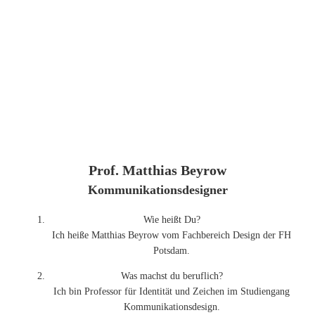
Prof. Matthias Beyrow
Kommunikationsdesigner
Wie heißt Du?
Ich heiße Matthias Beyrow vom Fachbereich Design der FH
Potsdam.
Was machst du beruflich?
Ich bin Professor für Identität und Zeichen im Studiengang
Kommunikationsdesign.