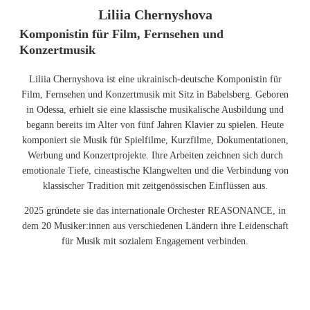
Liliia Chernyshova
Komponistin für Film, Fernsehen und
Konzertmusik
Liliia Chernyshova ist eine ukrainisch-deutsche Komponistin für
Film, Fernsehen und Konzertmusik mit Sitz in Babelsberg. Geboren
in Odessa, erhielt sie eine klassische musikalische Ausbildung und
begann bereits im Alter von fünf Jahren Klavier zu spielen. Heute
komponiert sie Musik für Spielfilme, Kurzfilme, Dokumentationen,
Werbung und Konzertprojekte. Ihre Arbeiten zeichnen sich durch
emotionale Tiefe, cineastische Klangwelten und die Verbindung von
klassischer Tradition mit zeitgenössischen Einflüssen aus.
2025 gründete sie das internationale Orchester REASONANCE, in
dem 20 Musiker:innen aus verschiedenen Ländern ihre Leidenschaft
für Musik mit sozialem Engagement verbinden.