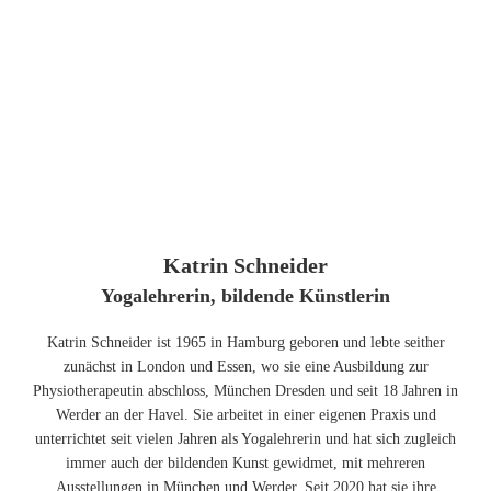
Katrin Schneider
Yogalehrerin, bildende Künstlerin
Katrin Schneider ist 1965 in Hamburg geboren und lebte seither
zunächst in London und Essen, wo sie eine Ausbildung zur
Physiotherapeutin abschloss, München Dresden und seit 18 Jahren in
Werder an der Havel. Sie arbeitet in einer eigenen Praxis und
unterrichtet seit vielen Jahren als Yogalehrerin und hat sich zugleich
immer auch der bildenden Kunst gewidmet, mit mehreren
Ausstellungen in München und Werder. Seit 2020 hat sie ihre