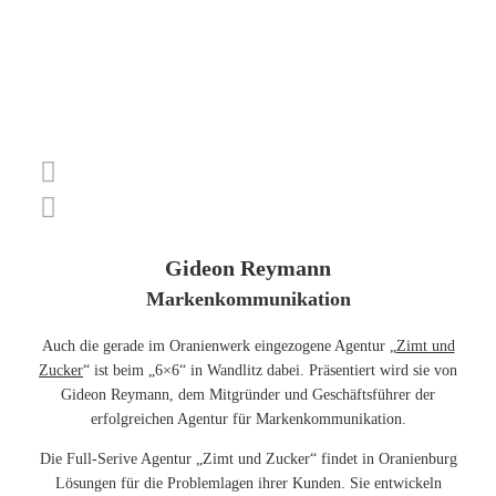
Gideon Reymann
Markenkommunikation
Auch die gerade im Oranienwerk eingezogene Agentur „
Zimt und
Zucker
“ ist beim „6×6“ in Wandlitz dabei. Präsentiert wird sie von
Gideon Reymann, dem Mitgründer und Geschäftsführer der
erfolgreichen Agentur für Markenkommunikation.
Die Full-Serive Agentur „Zimt und Zucker“ findet in Oranienburg
Lösungen für die Problemlagen ihrer Kunden. Sie entwickeln