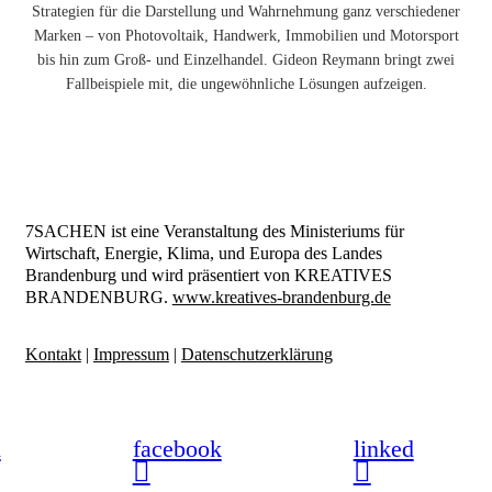
Strategien für die Darstellung und Wahrnehmung ganz verschiedener
Marken – von Photovoltaik, Handwerk, Immobilien und Motorsport
bis hin zum Groß- und Einzelhandel. Gideon Reymann bringt zwei
Fallbeispiele mit, die ungewöhnliche Lösungen aufzeigen.
7SACHEN ist eine Veranstaltung des Ministeriums für
Wirtschaft, Energie, Klima, und Europa des Landes
Brandenburg und wird präsentiert von KREATIVES
BRANDENBURG.
www.kreatives-brandenburg.de
Kontakt
|
Impressum
|
Datenschutzerklärung
m
facebook
linked