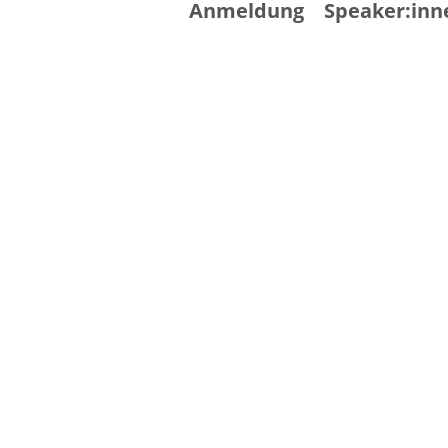
Anmeldung
Speaker:inn