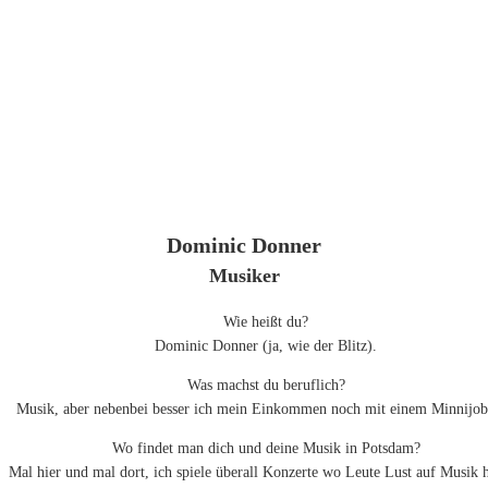
Dominic Donner
Musiker
Wie heißt du?
Dominic Donner (ja, wie der Blitz).
Was machst du beruflich?
Musik, aber nebenbei besser ich mein Einkommen noch mit einem Minnijob
Wo findet man dich und deine Musik in Potsdam?
Mal hier und mal dort, ich spiele überall Konzerte wo Leute Lust auf Musik 