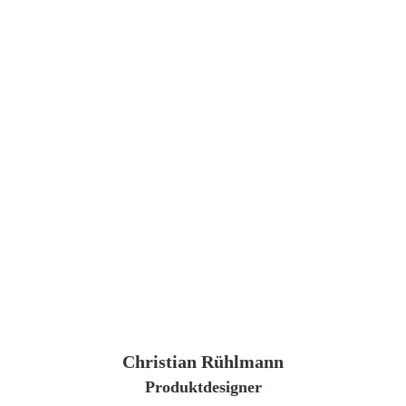
Christian Rühlmann
Produktdesigner