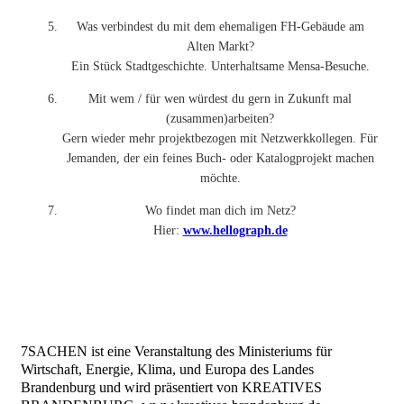
Was verbindest du mit dem ehemaligen FH-Gebäude am
Alten Markt?
Ein Stück Stadtgeschichte. Unterhaltsame Mensa-Besuche.
Mit wem / für wen würdest du gern in Zukunft mal
(zusammen)arbeiten?
Gern wieder mehr projektbezogen mit Netzwerkkollegen. Für
Jemanden, der ein feines Buch- oder Katalogprojekt machen
möchte.
Wo findet man dich im Netz?
Hier:
www.hellograph.de
7SACHEN ist eine Veranstaltung des Ministeriums für
Wirtschaft, Energie, Klima, und Europa des Landes
Brandenburg und wird präsentiert von KREATIVES