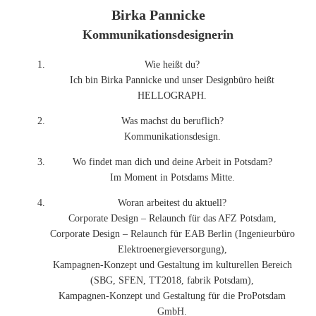
Birka Pannicke
Kommunikationsdesignerin
Wie heißt du?
Ich bin Birka Pannicke und unser Designbüro heißt
HELLOGRAPH.
Was machst du beruflich?
Kommunikationsdesign.
Wo findet man dich und deine Arbeit in Potsdam?
Im Moment in Potsdams Mitte.
Woran arbeitest du aktuell?
Corporate Design – Relaunch für das AFZ Potsdam,
Corporate Design – Relaunch für EAB Berlin (Ingenieurbüro
Elektroenergieversorgung),
Kampagnen-Konzept und Gestaltung im kulturellen Bereich
(SBG, SFEN, TT2018, fabrik Potsdam),
Kampagnen-Konzept und Gestaltung für die ProPotsdam
GmbH.