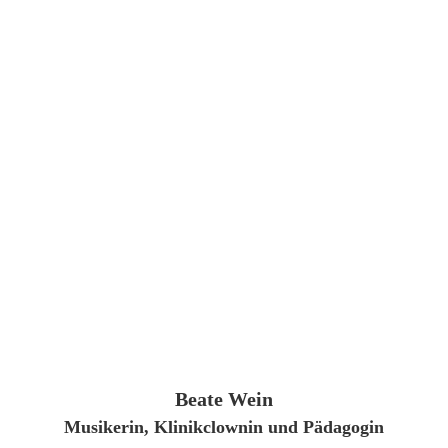
Beate Wein
Musikerin, Klinikclownin und Pädagogin