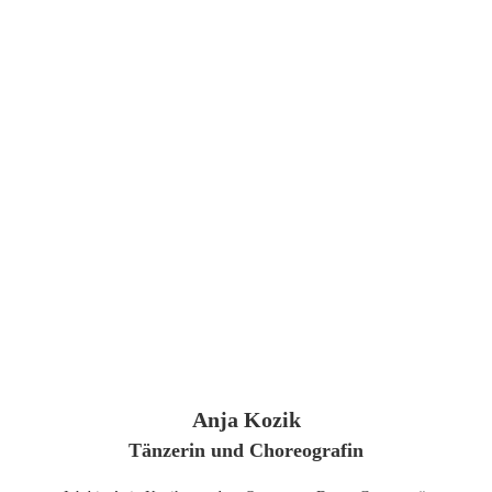
Anja Kozik
Tänzerin und Choreografin