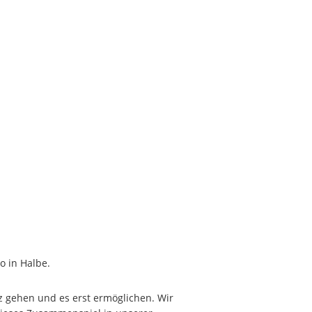
o in Halbe.
z gehen und es erst ermöglichen. Wir