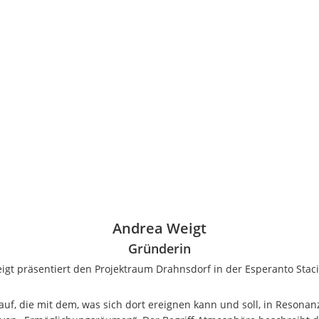
Andrea Weigt
Gründerin
gt präsentiert den Projektraum Drahnsdorf in der Esperanto Staci
uf, die mit dem, was sich dort ereignen kann und soll, in Resonan