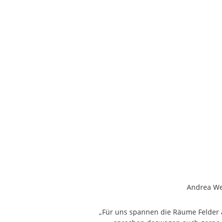
Andrea Wei
„Für uns spannen die Räume Felder a