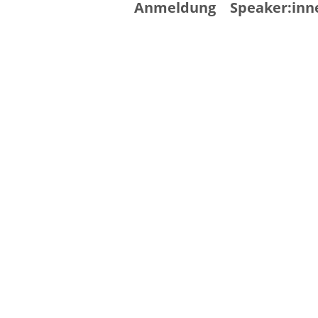
Anmeldung
Speaker:inn