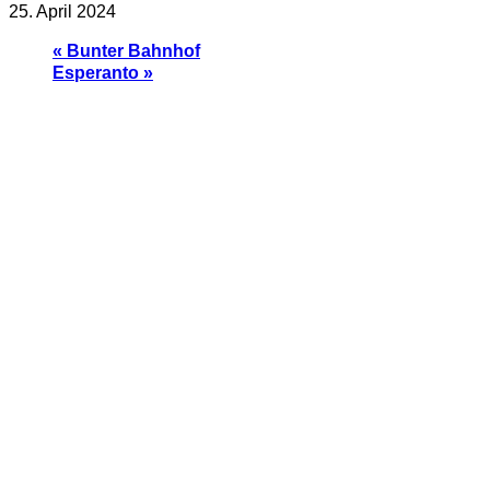
25. April 2024
«
Bunter Bahnhof
Esperanto
»